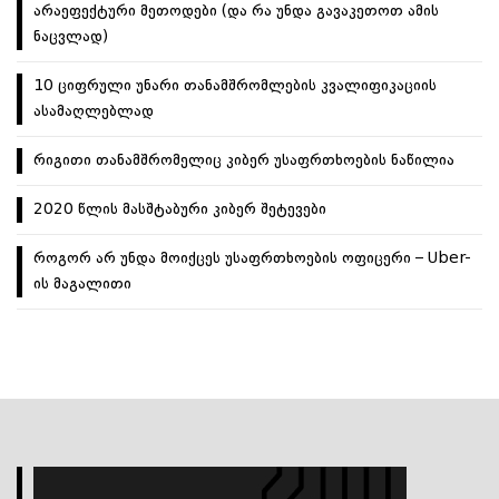
არაეფექტური მეთოდები (და რა უნდა გავაკეთოთ ამის
ნაცვლად)
10 ციფრული უნარი თანამშრომლების კვალიფიკაციის
ასამაღლებლად
რიგითი თანამშრომელიც კიბერ უსაფრთხოების ნაწილია
2020 წლის მასშტაბური კიბერ შეტევები
როგორ არ უნდა მოიქცეს უსაფრთხოების ოფიცერი – Uber-
ის მაგალითი