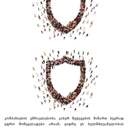
კომპანიების უმრავლესობა კიბერ შეტევების მიმართ ბევრად
უფრო მოწყვლადები არიან, ვიდრე ეს ხელმძღვანელობას