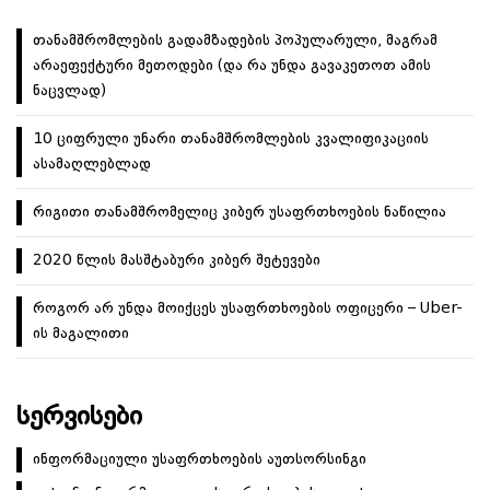
თანამშრომლების გადამზადების პოპულარული, მაგრამ
არაეფექტური მეთოდები (და რა უნდა გავაკეთოთ ამის
ნაცვლად)
10 ციფრული უნარი თანამშრომლების კვალიფიკაციის
ასამაღლებლად
რიგითი თანამშრომელიც კიბერ უსაფრთხოების ნაწილია
2020 წლის მასშტაბური კიბერ შეტევები
როგორ არ უნდა მოიქცეს უსაფრთხოების ოფიცერი – Uber-
ის მაგალითი
ᲡᲔᲠᲕᲘᲡᲔᲑᲘ
ინფორმაციული უსაფრთხოების აუთსორსინგი