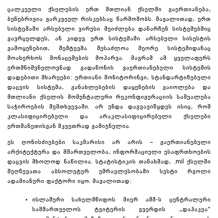
ცალკეული ქსელების ერთ მთლიან ქსელში გაერთიანება,
ბუნებრივია გარკვეულ რისკებსაც წარმოშობს. მაგალითად, ერთ
სისტემაში არსებული ვირუსი შეიძლება დანარჩენ სისტემებშიც
გავრცელდეს, ან კიდევ ერთ სისტემაში არსებული სისუსტის
გამოყენებით, შემტევმა შესაძლოა მეორე სისტემიდანაც
მოახერხოს მონაცემების მოპარვა. მაგრამ ამ ყველაფერს
ერთმნიშვნელოვნად გადაწონის გაერთიანებული სისტემის
დადებითი მხარეები: ერთიანი მონიტორინგი, სტანდარტიზებული
დაცვის სისტემა, განახლებების დაყენების გაიოლება და
მთლიანი ქსელის მომენტალური რეკონფიგურაციის საშუალება
საჭიროების შემთხვევაში. არ უნდა დაგვავიწყდეს ისიც, რომ
კლასიფიცირებული და არაკლასიფიცირებული ქსელები
ერთმანეთისგან მკვეთრად გამიჯნულია.
ეს ღონისძიებები საკმარისი არ არის – გაერთიანებული
არქიტექტურა და მმართველობა, ინფორმაციული უსაფრთხოების
დაცვის მხოლოდ ნაწილია. სტატისტიკის თანახმად, .mil ქსელში
შეღწევათა აბსოლუტურ უმრავლესობაში სუსტი რგოლი
ადამიანური ფაქტორი იყო. მაგალითად:
ისლამური სახელმწიფოს მიერ აშშ-ს ცენტრალური
სამმართველოს ტვიტერის გვერდის „დაჰაკვა“