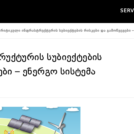
SERV
კრიტიკული ინფრასტრუქტურის სუბიექტების რისკები და გამოწვევები –
უქტურის სუბიექტების
ები – ენერგო სისტემა