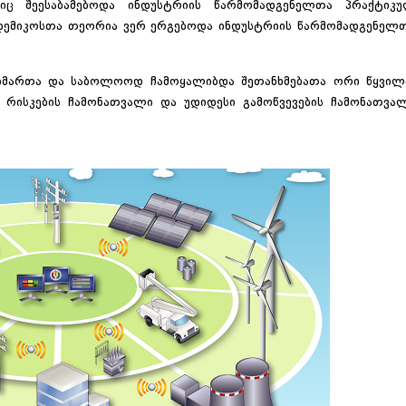
იც შეესაბამებოდა ინდუსტრიის წარმომადგენელთა პრაქტიკ
ადემიკოსთა თეორია ვერ ერგებოდა ინდუსტრიის წარმომადგენელ
რიმართა და საბოლოოდ ჩამოყალიბდა შეთანხმებათა ორი წყვილ
რისკების ჩამონათვალი და უდიდესი გამოწვევების ჩამონათვა