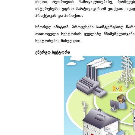
ისეთი თეორიების ჩამოყალიბებაზე, რომლებ
ინტერესებს. უფრო მარტივად რომ ვთქვათ, აკ
პრაქტიკას და პირიქით.
სწორედ ამიტომ, პროცესები საინტერესოდ წა
თითოეული სექტორის ყველაზე მნიშვნელოვანი 
სექტორების მიხედვით.
ენერგო სექტორი