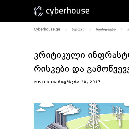
Skip
to
content
Cyberhouse.ge
ბლოგი
სიახლეები
კრიტიკული ინფრასტრ
რისკები და გამოწვევ
POSTED ON
ᲜᲝᲔᲛᲑᲔᲠᲘ 20, 2017