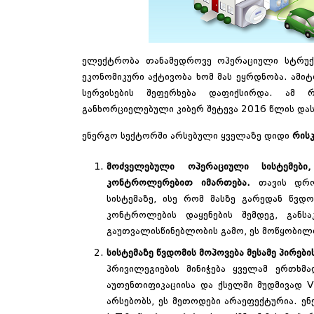
ელექტრობა თანამედროვე ოპერაციული სტრუქ
ეკონომიკური აქტივობა ხომ მას ეყრდნობა. ამი
სერვისების შეფერხება დაფიქსირდა. ამ
განხორციელებული კიბერ შეტევა
2016 წლის დას
ენერგო სექტორში არსებული ყველაზე დიდი
რის
მოძველებული ოპერაციული სისტემებ
კონტროლერებით იმართება.
თავის დრ
სისტემაზე, ისე რომ მასზე გარედან წვ
კონტროლების დაყენების შემდეგ, განს
გაუთვალისწინებლობის გამო, ეს მოწყობილო
სისტემაზე წვდომის მოპოვება მესამე პირები
პრივილეგიების მინიჭება ყველამ ერთხმ
აუთენთიფიკაციისა და ქსელში მუდმივად VP
არსებობს, ეს მეთოდები არაეფექტურია. ენ