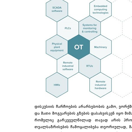
დისკუსიის ჩარჩოების არარსებობის გამო, ვორ
და მათი მოგვარების გზების დასახვისკენ იყო მ
რომელიც გარკვეულწილად თავად არის პრობ
თვალსაზრისების ჩამოყალიბება თეორიულად, მ