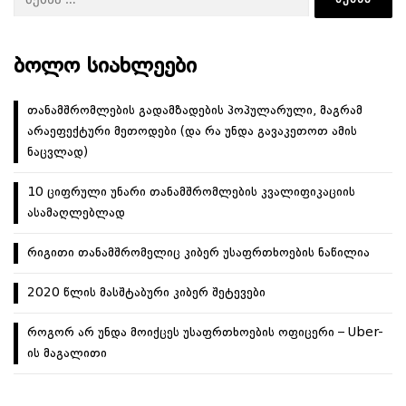
ᲑᲝᲚᲝ ᲡᲘᲐᲮᲚᲔᲔᲑᲘ
თანამშრომლების გადამზადების პოპულარული, მაგრამ
არაეფექტური მეთოდები (და რა უნდა გავაკეთოთ ამის
ნაცვლად)
10 ციფრული უნარი თანამშრომლების კვალიფიკაციის
ასამაღლებლად
რიგითი თანამშრომელიც კიბერ უსაფრთხოების ნაწილია
2020 წლის მასშტაბური კიბერ შეტევები
როგორ არ უნდა მოიქცეს უსაფრთხოების ოფიცერი – Uber-
ის მაგალითი