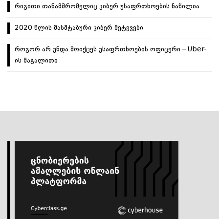
რიგითი თანამშრომელიც კიბერ უსაფრთხოების ნაწილია
2020 წლის მასშტაბური კიბერ შეტევები
როგორ არ უნდა მოიქცეს უსაფრთხოების ოფიცერი – Uber-
ის მაგალითი