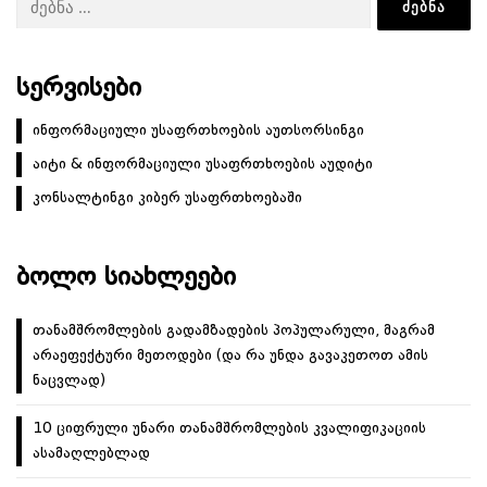
ᲡᲔᲠᲕᲘᲡᲔᲑᲘ
ინფორმაციული უსაფრთხოების აუთსორსინგი
აიტი & ინფორმაციული უსაფრთხოების აუდიტი
კონსალტინგი კიბერ უსაფრთხოებაში
ᲑᲝᲚᲝ ᲡᲘᲐᲮᲚᲔᲔᲑᲘ
თანამშრომლების გადამზადების პოპულარული, მაგრამ
არაეფექტური მეთოდები (და რა უნდა გავაკეთოთ ამის
ნაცვლად)
10 ციფრული უნარი თანამშრომლების კვალიფიკაციის
ასამაღლებლად