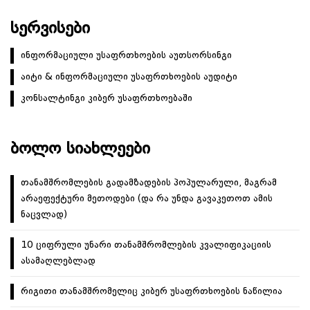
ᲡᲔᲠᲕᲘᲡᲔᲑᲘ
ინფორმაციული უსაფრთხოების აუთსორსინგი
აიტი & ინფორმაციული უსაფრთხოების აუდიტი
კონსალტინგი კიბერ უსაფრთხოებაში
ᲑᲝᲚᲝ ᲡᲘᲐᲮᲚᲔᲔᲑᲘ
თანამშრომლების გადამზადების პოპულარული, მაგრამ
არაეფექტური მეთოდები (და რა უნდა გავაკეთოთ ამის
ნაცვლად)
10 ციფრული უნარი თანამშრომლების კვალიფიკაციის
ასამაღლებლად
რიგითი თანამშრომელიც კიბერ უსაფრთხოების ნაწილია