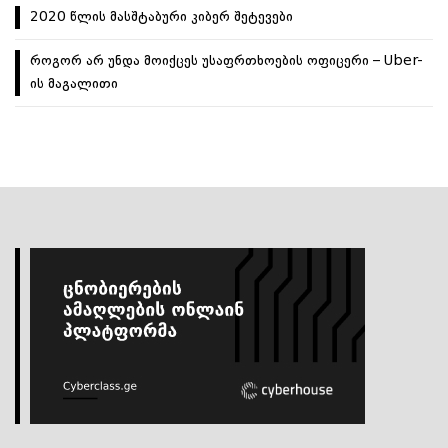
2020 წლის მასშტაბური კიბერ შეტევები
როგორ არ უნდა მოიქცეს უსაფრთხოების ოფიცერი – Uber-
ის მაგალითი