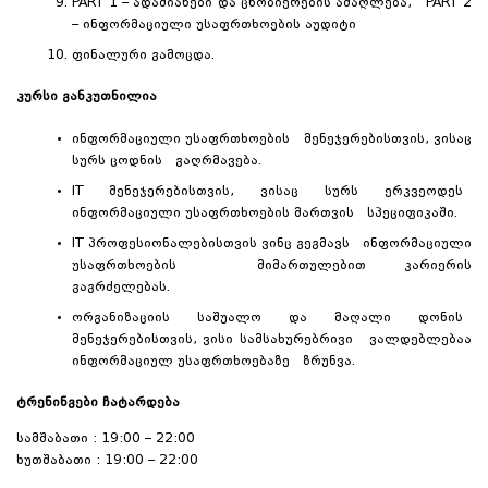
PART 1 – ადამიანები და ცნობიერების ამაღლება; PART 2
– ინფორმაციული უსაფრთხოების აუდიტი
ფინალური გამოცდა.
კურსი განკუთნილია
ინფორმაციული უსაფრთხოების მენეჯერებისთვის, ვისაც
სურს ცოდნის გაღრმავება.
IT მენეჯერებისთვის, ვისაც სურს ერკვეოდეს
ინფორმაციული უსაფრთხოების მართვის სპეციფიკაში.
IT პროფესიონალებისთვის ვინც გეგმავს ინფორმაციული
უსაფრთხოების მიმართულებით კარიერის
გაგრძელებას.
ორგანიზაციის საშუალო და მაღალი დონის
მენეჯერებისთვის, ვისი სამსახურებრივი ვალდებლებაა
ინფორმაციულ უსაფრთხოებაზე ზრუნვა.
ტრენინგები ჩატარდება
სამშაბათი : 19:00 – 22:00
ხუთშაბათი : 19:00 – 22:00