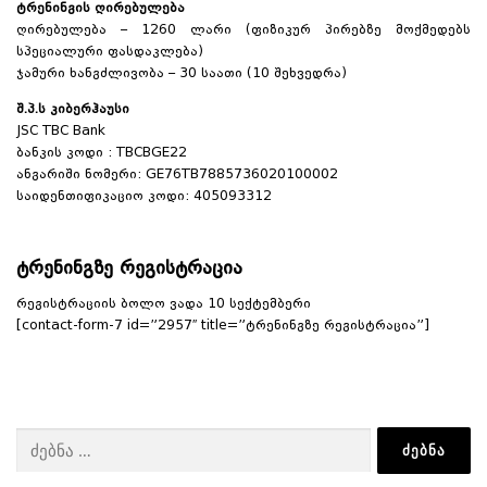
ტრენინგის ღირებულება
ღირებულება – 1260 ლარი (ფიზიკურ პირებზე მოქმედებს
სპეციალური ფასდაკლება)
ჯამური ხანგძლივობა – 30 საათი (10 შეხვედრა)
შ.პ.ს კიბერჰაუსი
JSC TBC Bank
ბანკის კოდი : TBCBGE22
ანგარიში ნომერი: GE76TB7885736020100002
საიდენთიფიკაციო კოდი: 405093312
ტრენინგზე რეგისტრაცია
რეგისტრაციის ბოლო ვადა 10 სექტემბერი
[contact-form-7 id=”2957″ title=”ტრენინგზე რეგისტრაცია”]
ძებნა: