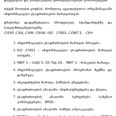
დაგეგმვისა და კომუნიკაციის უმნიშვნელოვანეს კომპონენტებს.
თქვენ მიიღებთ ცოდნას, რომელიც აუცილებელია ორგანიზაციაში
ინფორმაციული უსაფრთხოების მართვისთვის.
ტრენინგი დაფუძნებულია პროფესიულ სტანდარტებზე და
სახელმძღვანელოებზე.
CISSP, CISA, CISM, CRISK, ISO 27001, COBIT 5, CEH
ინფორმაციული უსაფრთხოების მართვის პროცესი;
ISO 27001 – ინფორმაციული უსაფრთხოების მართვის
სისტემა;
PART 1 – Cobit 5, CIS Top 20; PART 2 – რისკების მართვა;
ინფორმაციული უსაფრთხოების პროგრამის შექმნა და
დანერგვა;
ინციდენტების მართვა, ბიზნესის უწყვეტობა;
უსაფრთხოების ანალიზი: ინფრასტრუქტურა და ქსელი;
უსაფრთხოების ანალიზი: სერვერები, სამუშაო
კომპიუტერები, BYOD;
უსაფრთხოების ანალიზი: ბიზნეს აპლიკაციები;