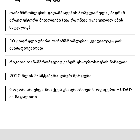
თანამშრომლების გადამზადების პოპულარული, მაგრამ
არაეფექტური მეთოდები (და რა უნდა გავაკეთოთ ამის
ნაცვლად)
10 ციფრული უნარი თანამშრომლების კვალიფიკაციის
ასამაღლებლად
რიგითი თანამშრომელიც კიბერ უსაფრთხოების ნაწილია
2020 წლის მასშტაბური კიბერ შეტევები
როგორ არ უნდა მოიქცეს უსაფრთხოების ოფიცერი – Uber-
ის მაგალითი