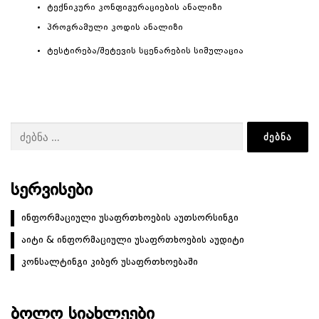
ტექნიკური კონფიგურაციების ანალიზი
პროგრამული კოდის ანალიზი
ტესტირება/შეტევის სცენარების სიმულაცია
ძებნა:
ᲡᲔᲠᲕᲘᲡᲔᲑᲘ
ინფორმაციული უსაფრთხოების აუთსორსინგი
აიტი & ინფორმაციული უსაფრთხოების აუდიტი
კონსალტინგი კიბერ უსაფრთხოებაში
ᲑᲝᲚᲝ ᲡᲘᲐᲮᲚᲔᲔᲑᲘ