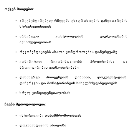
თქვენ მიიღებთ:
არგუმენტირებულ რჩევებს უსაფრთხოების განვითარების
სტრატეგიისთვის
არსებული კონტროლების გაუმჯობესების
შესაძლებლობას
რეკომენდაციებს ახალი კონტროლების დანერგვაზე
კონკრეტულ რეკომენდაციებს პროცესებისა და
პროცედურების გაუმჯობესებაზე
დასანერგი პროცესების დიზაინს, დოკუმენტაციას,
დანერგვის და მონიტორინგის სახელმძღვანელოებს
სრულ კონფიდენციალობას
ჩვენი მეთოდოლოგია:
ინტერვიუები თანამშრომლებთან
დოკუმენტაციის ანალიზი