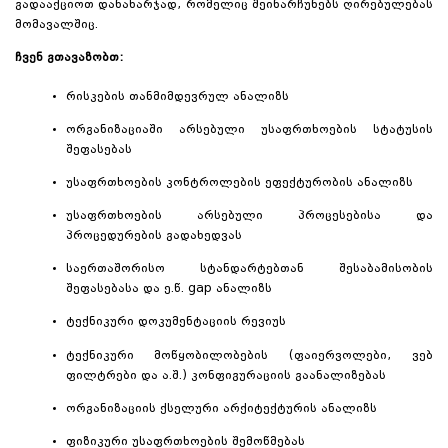
გადააქციოთ დანახარჯად, რომელიც შეინარჩუნებს ღირებულებას
მომავალშიც.
ჩვენ გთავაზობთ:
რისკების თანმიმდევრულ ანალიზს
ორგანიზაციაში არსებული უსაფრთხოების სტატუსის
შეფასებას
უსაფრთხოების კონტროლების ეფექტურობის ანალიზს
უსაფრთხოების არსებული პროცესებისა და
პროცედურების გადახედვას
საერთაშორისო სტანდარტებთან შესაბამისობის
შეფასებასა და ე.წ. gap ანალიზს
ტექნიკური დოკუმენტაციის რევიუს
ტექნიკური მოწყობილობების (ფაიერვოლები, ვებ
ფილტრები და ა.შ.) კონფიგურაციის გაანალიზებას
ორგანიზაციის ქსელური არქიტექტურის ანალიზს
ფიზიკური უსაფრთხოების შემოწმებას